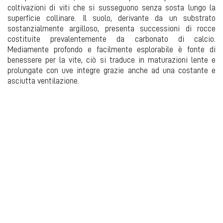
coltivazioni di viti che si susseguono senza sosta lungo la
superficie collinare. Il suolo, derivante da un substrato
sostanzialmente argilloso, presenta successioni di rocce
costituite prevalentemente da carbonato di calcio.
Mediamente profondo e facilmente esplorabile è fonte di
benessere per la vite, ciò si traduce in maturazioni lente e
prolungate con uve integre grazie anche ad una costante e
asciutta ventilazione.