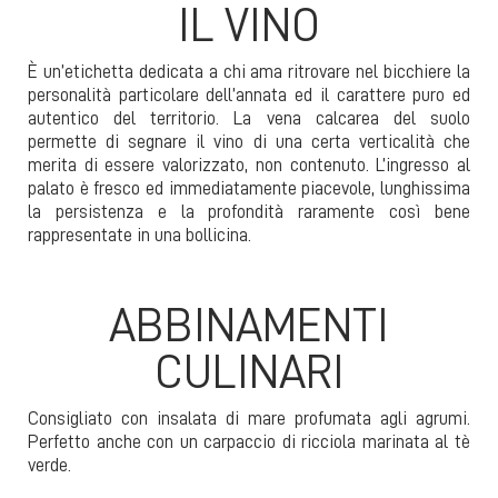
IL VINO
È un’etichetta dedicata a chi ama ritrovare nel bicchiere la
personalità particolare dell’annata ed il carattere puro ed
autentico del territorio. La vena calcarea del suolo
permette di segnare il vino di una certa verticalità che
merita di essere valorizzato, non contenuto. L’ingresso al
palato è fresco ed immediatamente piacevole, lunghissima
la persistenza e la profondità raramente così bene
rappresentate in una bollicina.
ABBINAMENTI
CULINARI
Consigliato con insalata di mare profumata agli agrumi.
Perfetto anche con un carpaccio di ricciola marinata al tè
verde.