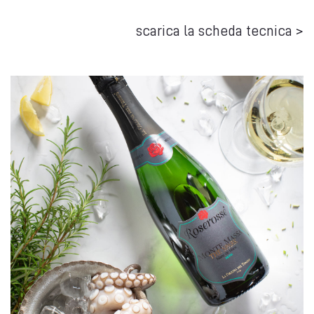
scarica la scheda tecnica >