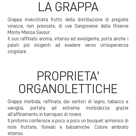
LA GRAPPA
Grappa invecchiata frutto della distillazione di pregiate
vinacce, non pressate, di uve Sangiovese della Riserva
Monte Massa Savour.
Il suo raffinato aroma, intenso ed avvolgente, porta anche i
palati più esigenti ad evadere verso un'esperienza
singolare.
PROPRIETA'
ORGANOLETTICHE
Grappa morbida, raffinata, dai sentori di legno, tabacco e
vaniglia, portata ad estrema morbidezza grazie
all'affinamento in barriques di rovere.
Il profumo conferisce a poco a poco un bouquet armonico di
note fruttate, floreali e balsamiche. Colore ambrato
intenso.