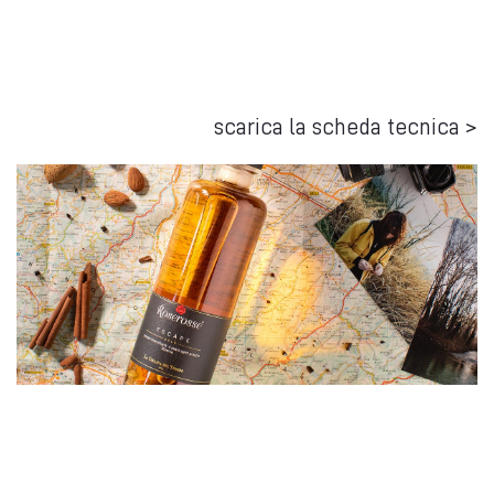
scarica la scheda tecnica >