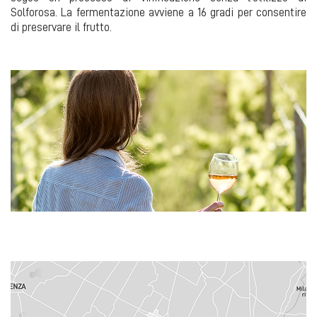
Solforosa. La fermentazione avviene a 16 gradi per consentire
di preservare il frutto.