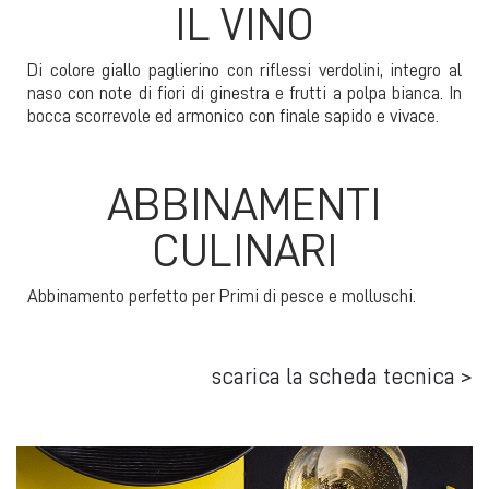
IL VINO
Di colore giallo paglierino con riflessi verdolini, integro al
naso con note di fiori di ginestra e frutti a polpa bianca. In
bocca scorrevole ed armonico con finale sapido e vivace.
ABBINAMENTI
CULINARI
Abbinamento perfetto per Primi di pesce e molluschi.
scarica la scheda tecnica >