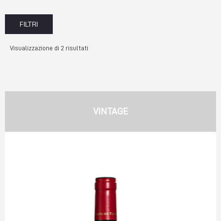
FILTRI
Visualizzazione di 2 risultati
VINTAGE