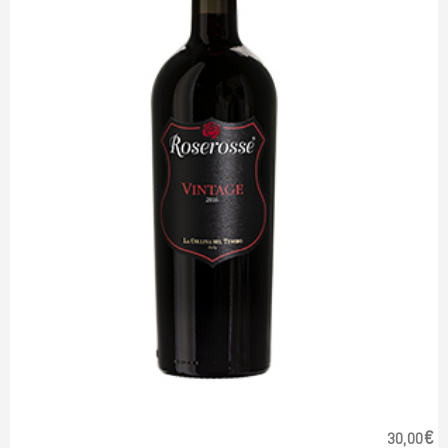
€
30,00