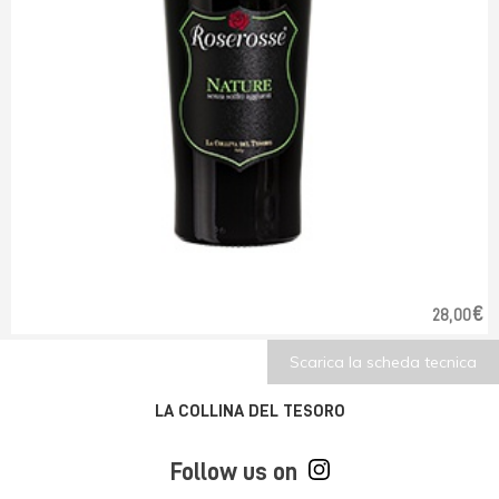
€
28,00
Scarica la scheda tecnica
LA COLLINA DEL TESORO
Follow us on